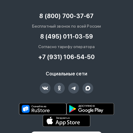
8 (800) 700-37-67
Бесплатный звонок по всей России
8 (495) 011-03-59
Согласно тарифу оператора
+7 (931) 106-54-50
Социальные сети