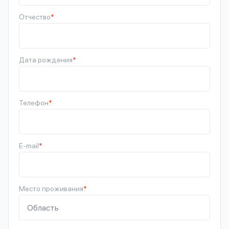
Отчество
*
Дата рождения
*
Телефон
*
E-mail
*
Место проживания
*