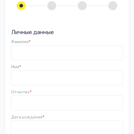
Личные данные
Фамилия
*
Имя
*
Отчество
*
Дата рождения
*