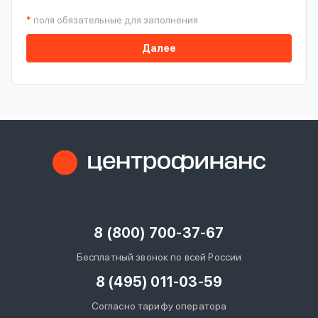
*
поля обязательные для заполнения
Далее
8 (800) 700-37-67
Бесплатный звонок по всей России
8 (495) 011-03-59
Согласно тарифу оператора