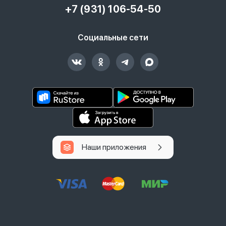
+7 (931) 106-54-50
Социальные сети
Наши приложения