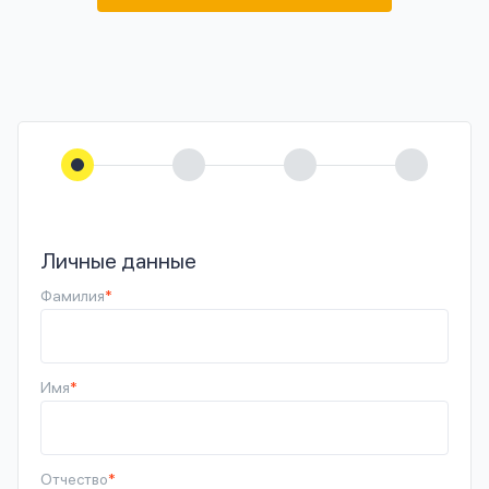
Личные данные
Фамилия
*
Имя
*
Отчество
*