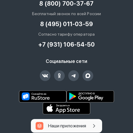
8 (800) 700-37-67
Бесплатный звонок по всей России
8 (495) 011-03-59
Согласно тарифу оператора
+7 (931) 106-54-50
Социальные сети
Наши приложения