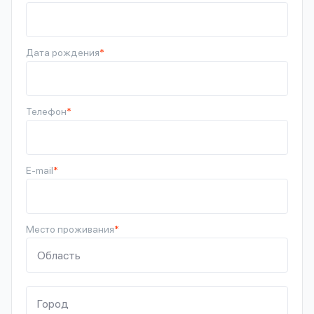
Дата рождения
*
Телефон
*
E-mail
*
Место проживания
*