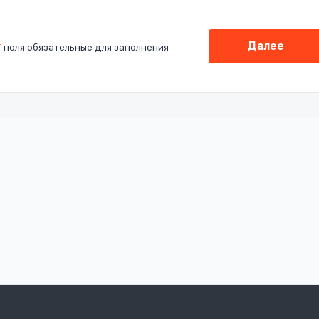
Далее
*
поля обязательные для заполнения