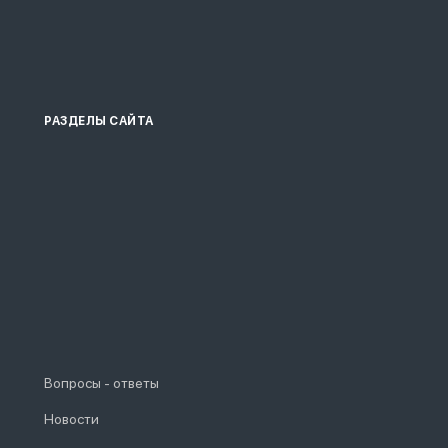
РАЗДЕЛЫ САЙТА
Вопросы - ответы
Новости