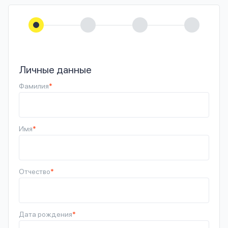
Личные данные
Фамилия
*
Имя
*
Отчество
*
Дата рождения
*