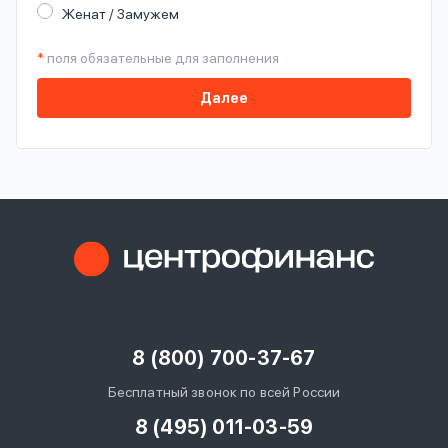
Женат / Замужем
*
поля обязательные для заполнения
Далее
8 (800) 700-37-67
Бесплатный звонок по всей России
8 (495) 011-03-59