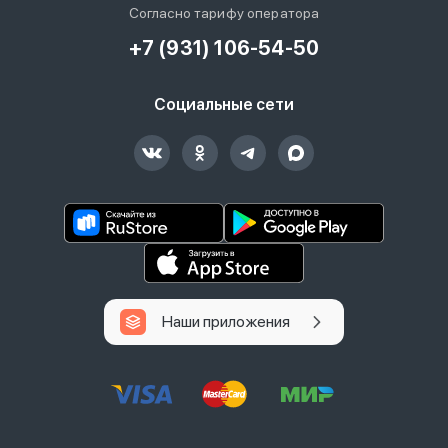
Согласно тарифу оператора
+7 (931) 106-54-50
Социальные сети
Наши приложения