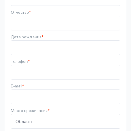
Отчество
*
Дата рождения
*
Телефон
*
E-mail
*
Место проживания
*