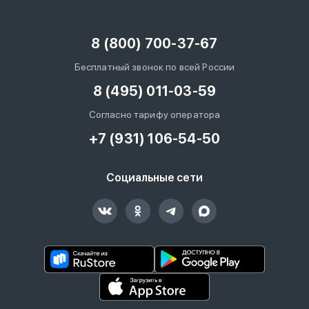
8 (800) 700-37-67
Бесплатный звонок по всей России
8 (495) 011-03-59
Согласно тарифу оператора
+7 (931) 106-54-50
Социальные сети