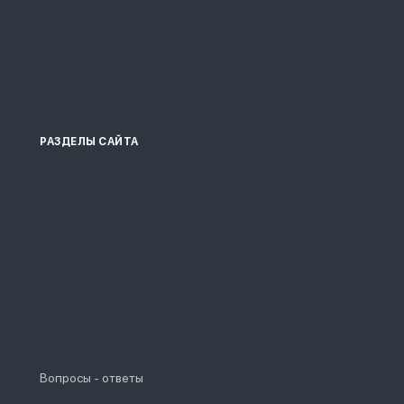
РАЗДЕЛЫ САЙТА
Вопросы - ответы