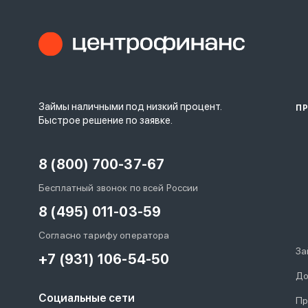
Займы наличными под низкий процент.
П
Быстрое решение по заявке.
8 (800) 700-37-67
Бесплатный звонок по всей России
8 (495) 011-03-59
Согласно тарифу оператора
За
+7 (931) 106-54-50
До
Социальные сети
Пр