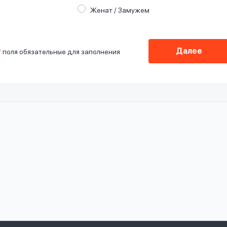
Женат / Замужем
Далее
*
поля обязательные для заполнения