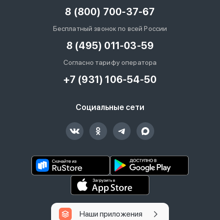
8 (800) 700-37-67
Бесплатный звонок по всей России
8 (495) 011-03-59
Согласно тарифу оператора
+7 (931) 106-54-50
Социальные сети
Наши приложения