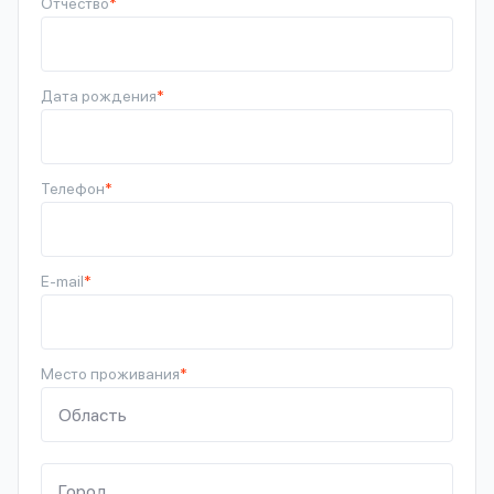
Отчество
*
Дата рождения
*
Телефон
*
E-mail
*
Место проживания
*