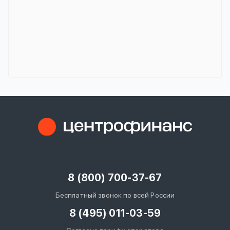
8 (800) 700-37-67
Бесплатный звонок по всей России
8 (495) 011-03-59