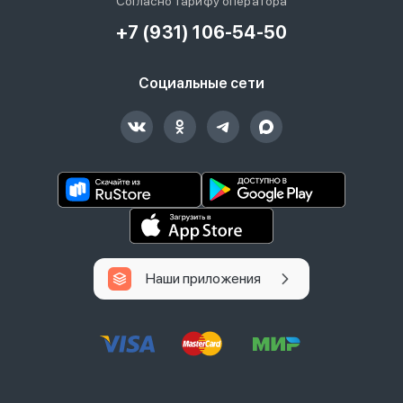
Согласно тарифу оператора
+7 (931) 106-54-50
Социальные сети
Наши приложения