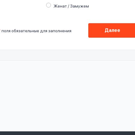
Женат / Замужем
Далее
*
поля обязательные для заполнения