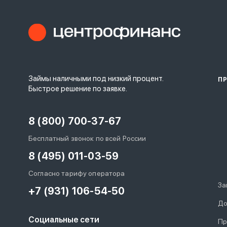
Займы наличными под низкий процент.
П
Быстрое решение по заявке.
8 (800) 700-37-67
Бесплатный звонок по всей России
8 (495) 011-03-59
Согласно тарифу оператора
За
+7 (931) 106-54-50
До
Социальные сети
Пр