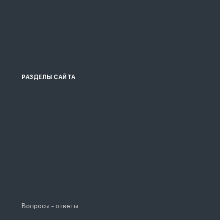
РАЗДЕЛЫ САЙТА
Вопросы - ответы