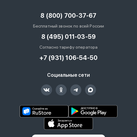
8 (800) 700-37-67
Бесплатный звонок по всей России
8 (495) 011-03-59
Согласно тарифу оператора
+7 (931) 106-54-50
Социальные сети