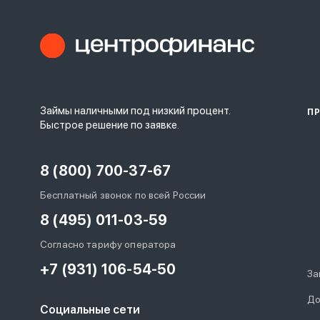
Займы наличными под низкий процент.
П
Быстрое решение по заявке.
8 (800) 700-37-67
Бесплатный звонок по всей России
8 (495) 011-03-59
Согласно тарифу оператора
+7 (931) 106-54-50
За
До
Социальные сети