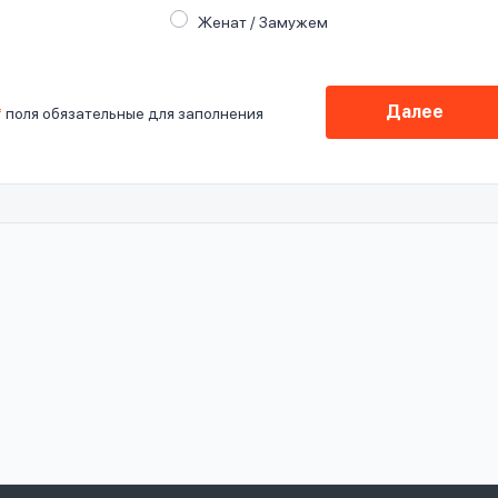
Женат / Замужем
Далее
*
поля обязательные для заполнения