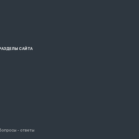
РАЗДЕЛЫ САЙТА
Вопросы - ответы