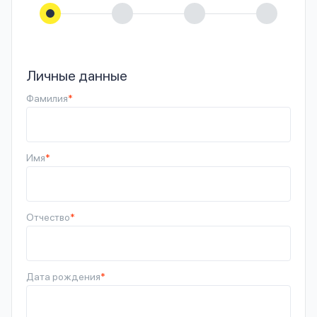
Личные данные
Фамилия
*
Имя
*
Отчество
*
Дата рождения
*