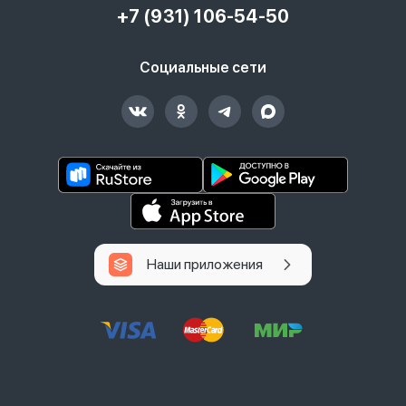
+7 (931) 106-54-50
Социальные сети
Наши приложения