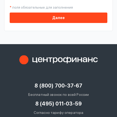
*
поля обязательные для заполнения
Далее
8 (800) 700-37-67
Бесплатный звонок по всей России
8 (495) 011-03-59
Согласно тарифу оператора