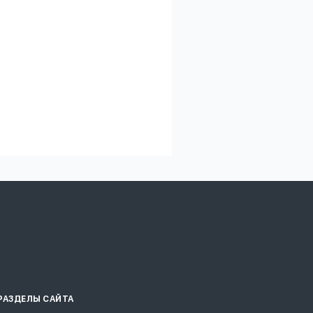
РАЗДЕЛЫ САЙТА