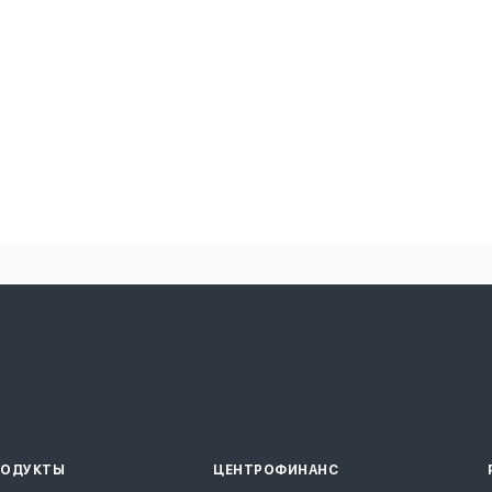
РОДУКТЫ
ЦЕНТРОФИНАНС