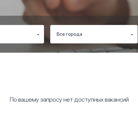
По вашему запросу нет доступных вакансий