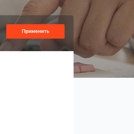
Применить