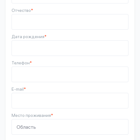
Отчество
*
Дата рождения
*
Телефон
*
E-mail
*
Место проживания
*