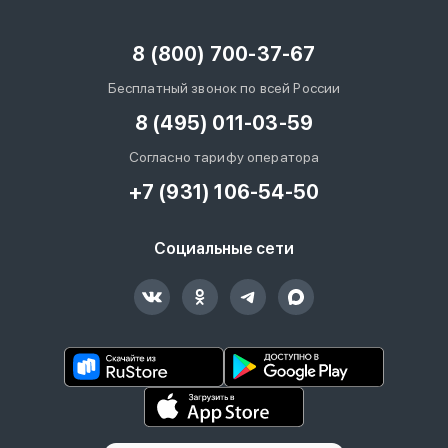
8 (800) 700-37-67
Бесплатный звонок по всей России
8 (495) 011-03-59
Согласно тарифу оператора
+7 (931) 106-54-50
Социальные сети