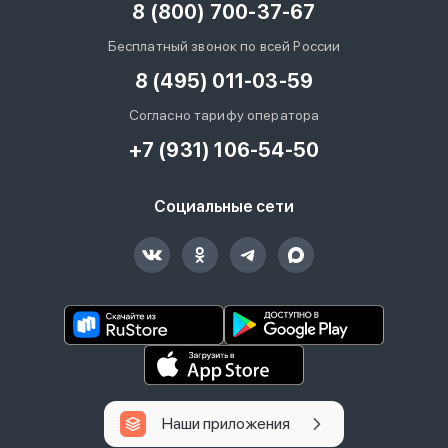
8 (800) 700-37-67
Бесплатный звонок по всей России
8 (495) 011-03-59
Согласно тарифу оператора
+7 (931) 106-54-50
Социальные сети
Наши приложения