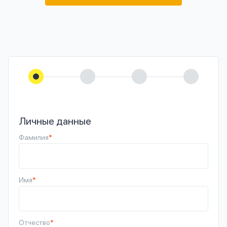
Личные данные
Фамилия
*
Имя
*
Отчество
*