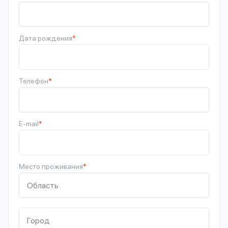
Дата рождения
*
Телефон
*
E-mail
*
Место проживания
*