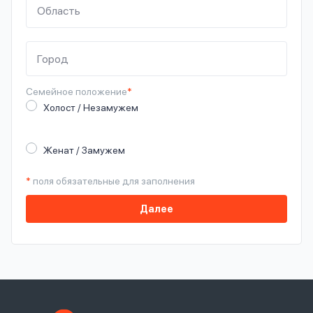
Семейное
положение
*
Холост / Незамужем
Женат / Замужем
*
поля обязательные для заполнения
Далее