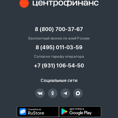
8 (800) 700-37-67
Бесплатный звонок по всей России
8 (495) 011-03-59
Согласно тарифу оператора
+7 (931) 106-54-50
Социальные сети