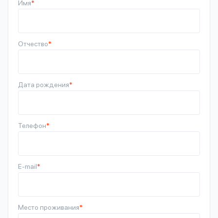
Имя
*
Отчество
*
Дата рождения
*
Телефон
*
E-mail
*
Место проживания
*