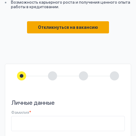
Возможность карьерного роста и получения ценного опыта
работы в кредитовании.
Откликнуться на вакансию
Личные данные
Фамилия
*