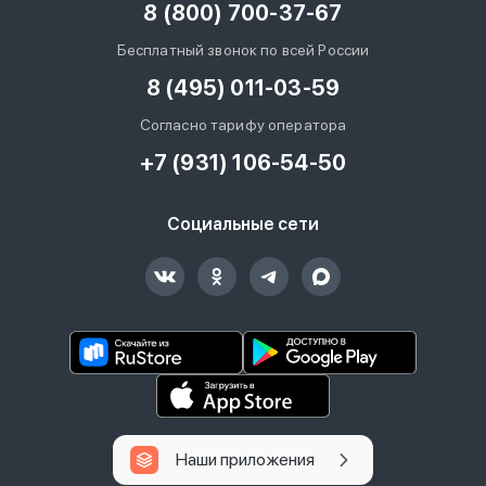
8 (800) 700-37-67
Бесплатный звонок по всей России
8 (495) 011-03-59
Согласно тарифу оператора
+7 (931) 106-54-50
Социальные сети
Наши приложения