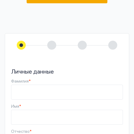
Личные данные
Фамилия
*
Имя
*
Отчество
*