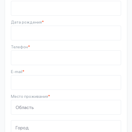
Дата рождения
*
Телефон
*
E-mail
*
Место проживания
*