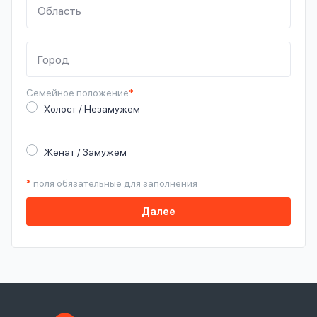
Семейное
положение
*
Холост / Незамужем
Женат / Замужем
*
поля обязательные для заполнения
Далее