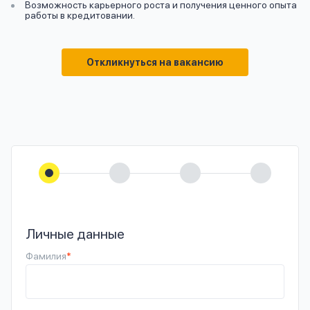
Возможность карьерного роста и получения ценного опыта
работы в кредитовании.
Откликнуться на вакансию
Личные данные
Фамилия
*