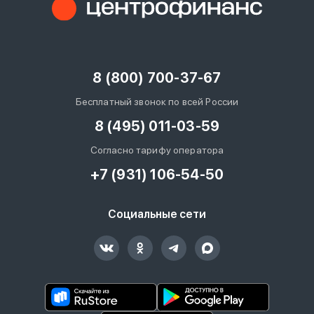
8 (800) 700-37-67
Бесплатный звонок по всей России
8 (495) 011-03-59
Согласно тарифу оператора
+7 (931) 106-54-50
Социальные сети