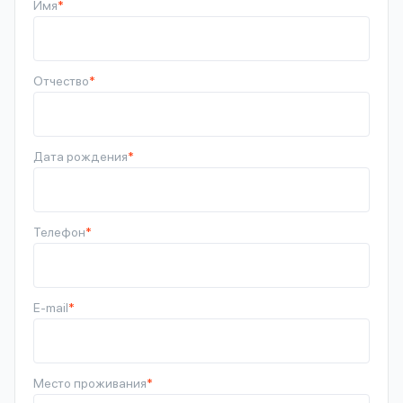
Имя
*
Отчество
*
Дата рождения
*
Телефон
*
E-mail
*
Место проживания
*