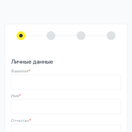
Личные данные
Фамилия
*
Имя
*
Отчество
*