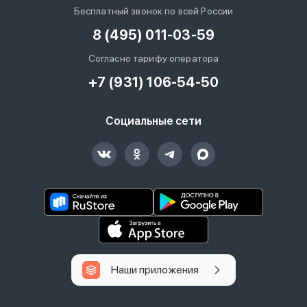
Бесплатный звонок по всей России
8 (495) 011-03-59
Согласно тарифу оператора
+7 (931) 106-54-50
Социальные сети
Наши приложения