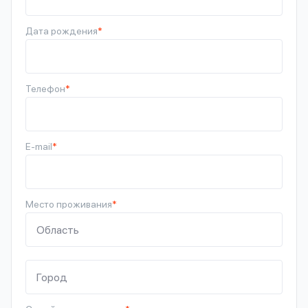
Дата рождения
*
Телефон
*
E-mail
*
Место проживания
*