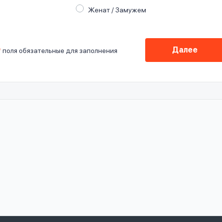
Женат / Замужем
Далее
*
поля обязательные для заполнения