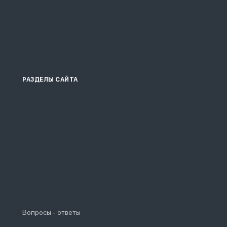
РАЗДЕЛЫ САЙТА
Вопросы - ответы