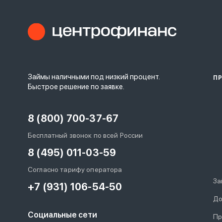
Займы наличными под низкий процент.
П
Быстрое решение по заявке.
8 (800) 700-37-67
Бесплатный звонок по всей России
8 (495) 011-03-59
Согласно тарифу оператора
За
+7 (931) 106-54-50
До
Социальные сети
Пр