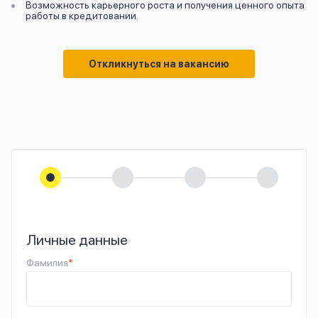
Возможность карьерного роста и получения ценного опыта
работы в кредитовании.
Откликнуться на вакансию
Личные данные
Фамилия
*