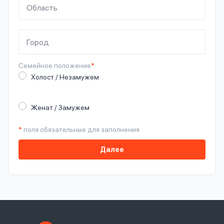
Семейное
положение
*
Холост / Незамужем
Женат / Замужем
*
поля обязательные для заполнения
Далее