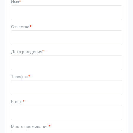
Имя
*
Отчество
*
Дата рождения
*
Телефон
*
E-mail
*
Место проживания
*