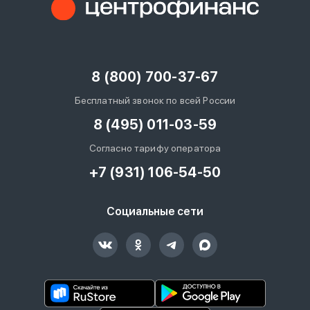
8 (800) 700-37-67
Бесплатный звонок по всей России
8 (495) 011-03-59
Согласно тарифу оператора
+7 (931) 106-54-50
Социальные сети