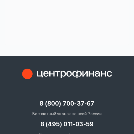
8 (800) 700-37-67
Бесплатный звонок по всей России
8 (495) 011-03-59