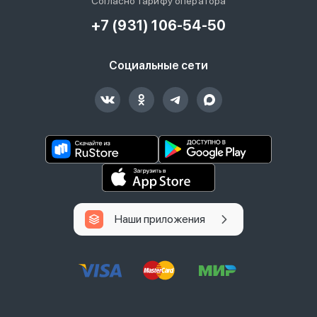
Согласно тарифу оператора
+7 (931) 106-54-50
Социальные сети
Наши приложения