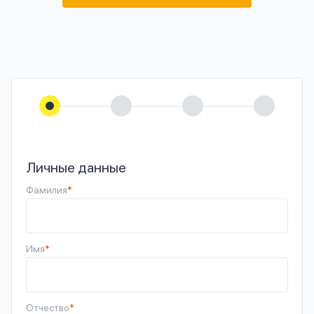
Личные данные
Фамилия
*
Имя
*
Отчество
*