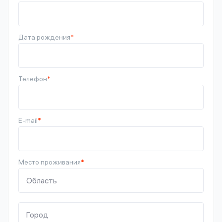
Дата рождения
*
Телефон
*
E-mail
*
Место проживания
*