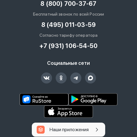
8 (800) 700-37-67
Бесплатный звонок по всей России
8 (495) 011-03-59
Согласно тарифу оператора
+7 (931) 106-54-50
Социальные сети
Наши приложения