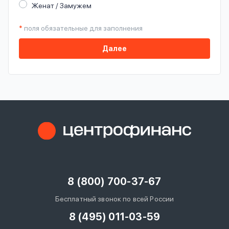
Женат / Замужем
*
поля обязательные для заполнения
Далее
8 (800) 700-37-67
Бесплатный звонок по всей России
8 (495) 011-03-59