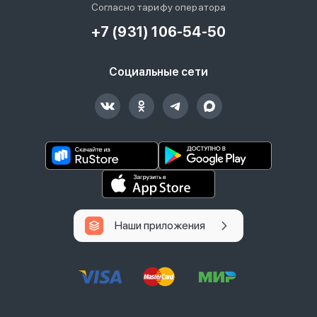
Согласно тарифу оператора
+7 (931) 106-54-50
Социальные сети
Наши приложения