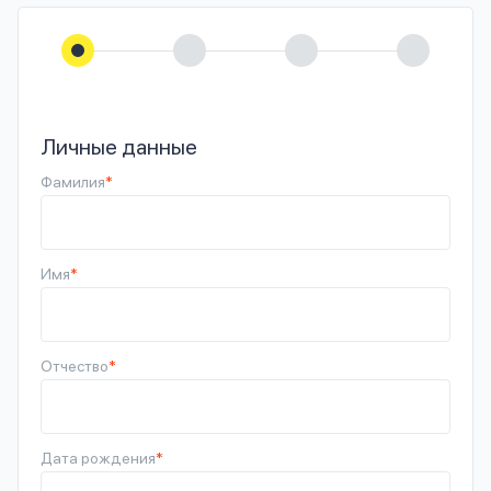
Личные данные
Фамилия
*
Имя
*
Отчество
*
Дата рождения
*