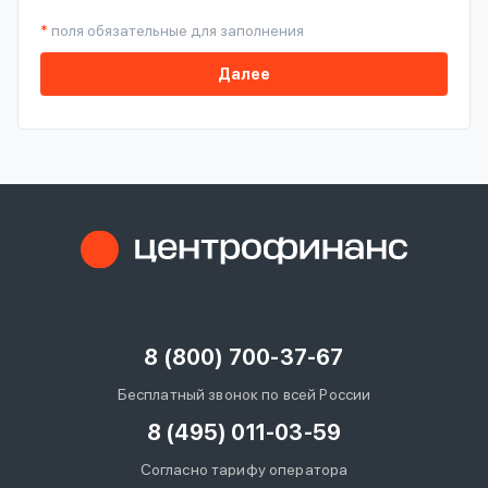
*
поля обязательные для заполнения
Далее
8 (800) 700-37-67
Бесплатный звонок по всей России
8 (495) 011-03-59
Согласно тарифу оператора