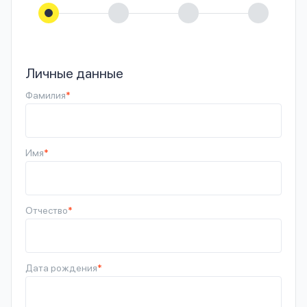
Личные данные
Фамилия
*
Имя
*
Отчество
*
Дата рождения
*