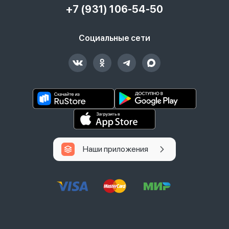
+7 (931) 106-54-50
Социальные сети
Наши приложения