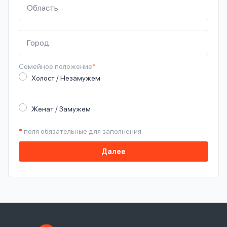
Семейное
положение
*
Холост / Незамужем
Женат / Замужем
*
поля обязательные для заполнения
Далее