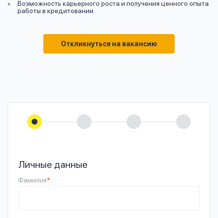
Возможность карьерного роста и получения ценного опыта
работы в кредитовании.
Откликнуться на вакансию
Личные данные
Фамилия
*