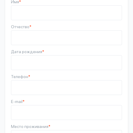
Имя
*
Отчество
*
Дата рождения
*
Телефон
*
E-mail
*
Место проживания
*