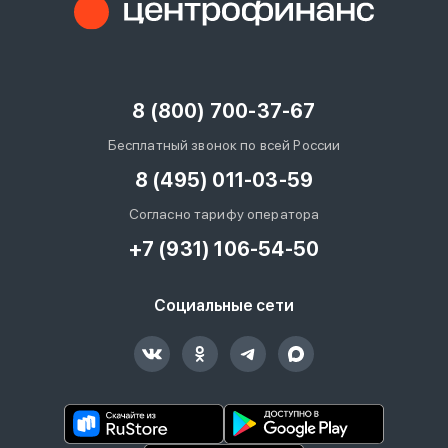
8 (800) 700-37-67
Бесплатный звонок по всей России
8 (495) 011-03-59
Согласно тарифу оператора
+7 (931) 106-54-50
Социальные сети