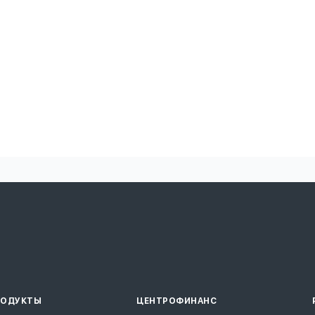
РОДУКТЫ
ЦЕНТРОФИНАНС