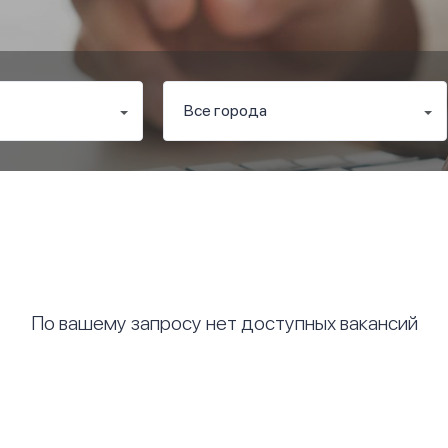
По вашему запросу нет доступных вакансий