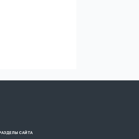
РАЗДЕЛЫ САЙТА