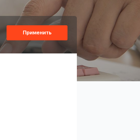
Применить