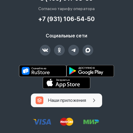
Согласно тарифу оператора
+7 (931) 106-54-50
Социальные сети
Наши приложения