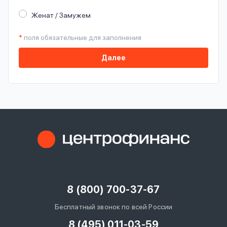
Женат / Замужем
*
поля обязательные для заполнения
Далее
8 (800) 700-37-67
Бесплатный звонок по всей России
8 (495) 011-03-59