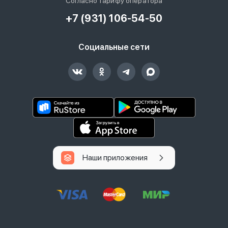
Согласно тарифу оператора
+7 (931) 106-54-50
Социальные сети
Наши приложения