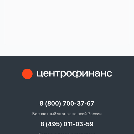
8 (800) 700-37-67
Бесплатный звонок по всей России
8 (495) 011-03-59