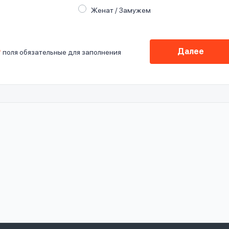
Женат / Замужем
Далее
*
поля обязательные для заполнения