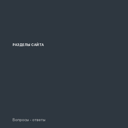
РАЗДЕЛЫ САЙТА
Вопросы - ответы