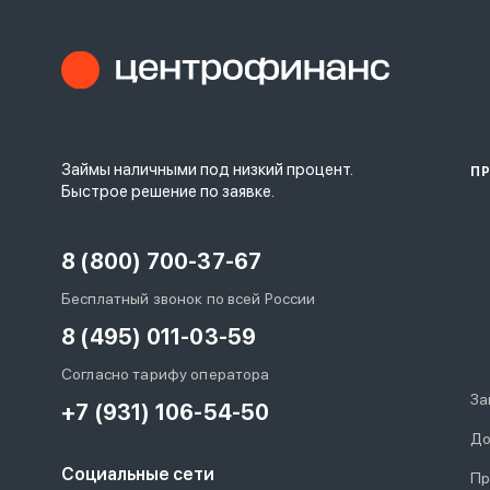
Займы наличными под низкий процент.
П
Быстрое решение по заявке.
8 (800) 700-37-67
Бесплатный звонок по всей России
8 (495) 011-03-59
Согласно тарифу оператора
За
+7 (931) 106-54-50
До
Социальные сети
Пр