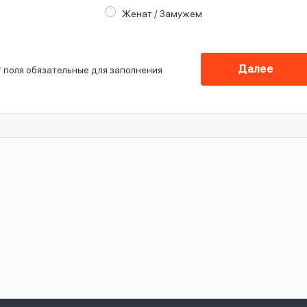
Женат / Замужем
Далее
*
поля обязательные для заполнения