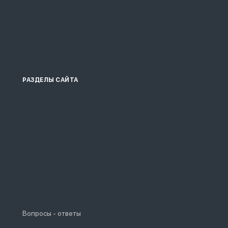
РАЗДЕЛЫ САЙТА
Вопросы - ответы