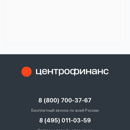
8 (800) 700-37-67
Бесплатный звонок по всей России
8 (495) 011-03-59