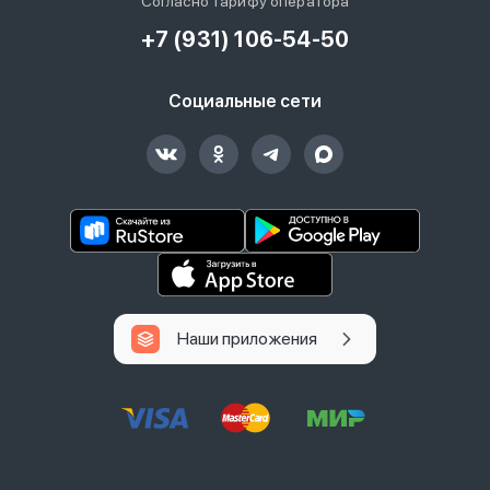
Согласно тарифу оператора
+7 (931) 106-54-50
Социальные сети
Наши приложения