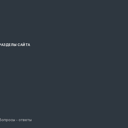
РАЗДЕЛЫ САЙТА
Вопросы - ответы