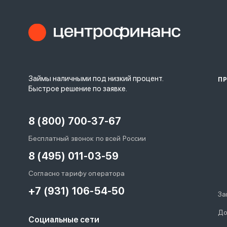
Займы наличными под низкий процент.
П
Быстрое решение по заявке.
8 (800) 700-37-67
Бесплатный звонок по всей России
8 (495) 011-03-59
Согласно тарифу оператора
+7 (931) 106-54-50
За
До
Социальные сети