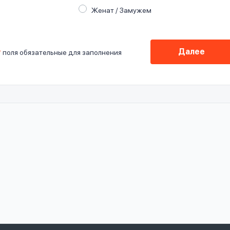
Женат / Замужем
Далее
*
поля обязательные для заполнения