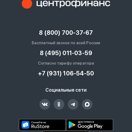
8 (800) 700-37-67
Бесплатный звонок по всей России
8 (495) 011-03-59
Согласно тарифу оператора
+7 (931) 106-54-50
Социальные сети