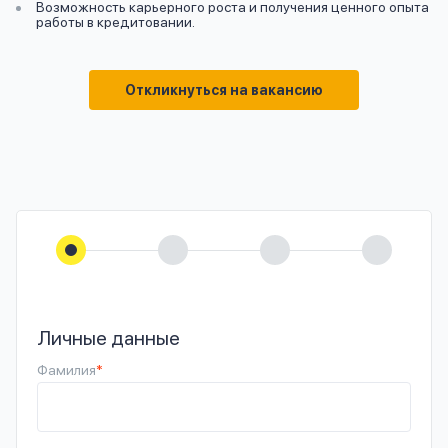
Возможность карьерного роста и получения ценного опыта
работы в кредитовании.
Откликнуться на вакансию
Личные данные
Фамилия
*