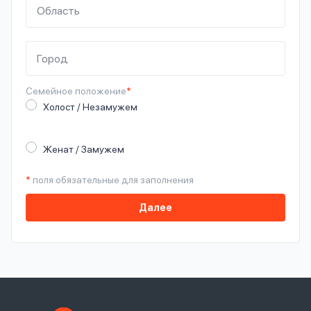
Семейное
положение
*
Холост / Незамужем
Женат / Замужем
*
поля обязательные для заполнения
Далее