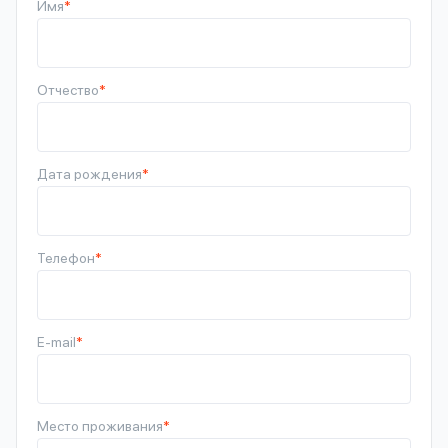
Имя
*
Отчество
*
Дата рождения
*
Телефон
*
E-mail
*
Место проживания
*