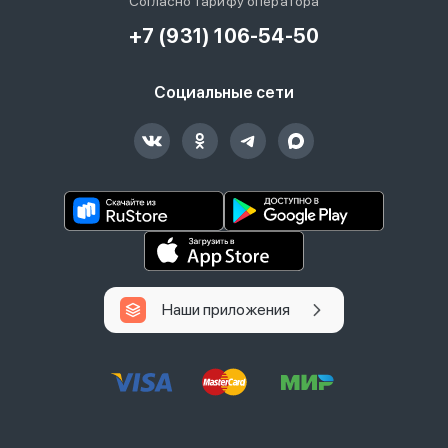
Согласно тарифу оператора
+7 (931) 106-54-50
Социальные сети
Наши приложения