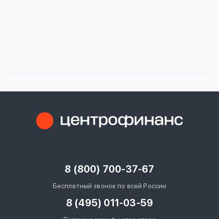
8 (800) 700-37-67
Бесплатный звонок по всей России
8 (495) 011-03-59