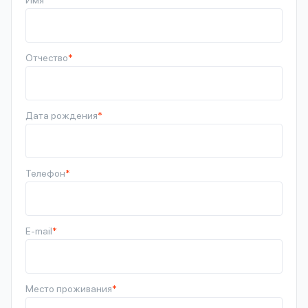
Имя
*
Отчество
*
Дата рождения
*
Телефон
*
E-mail
*
Место проживания
*