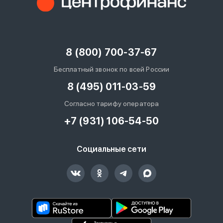
8 (800) 700-37-67
Бесплатный звонок по всей России
8 (495) 011-03-59
Согласно тарифу оператора
+7 (931) 106-54-50
Социальные сети