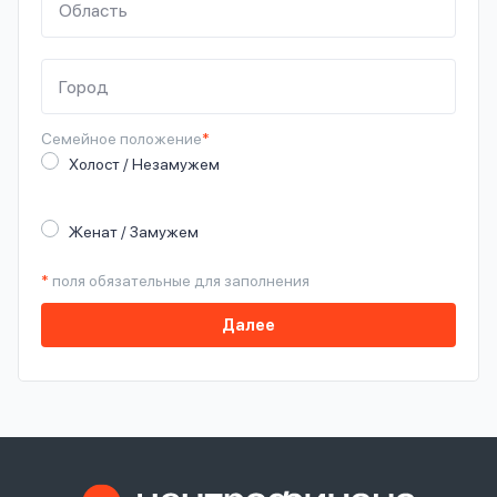
Семейное
положение
*
Холост / Незамужем
Женат / Замужем
*
поля обязательные для заполнения
Далее