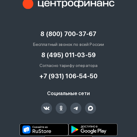
8 (800) 700-37-67
Бесплатный звонок по всей России
8 (495) 011-03-59
Согласно тарифу оператора
+7 (931) 106-54-50
Социальные сети