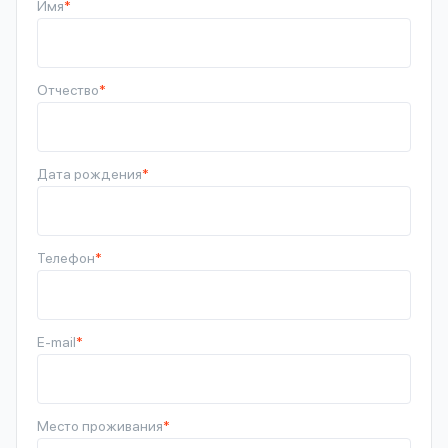
Имя
*
Отчество
*
Дата рождения
*
Телефон
*
E-mail
*
Место проживания
*