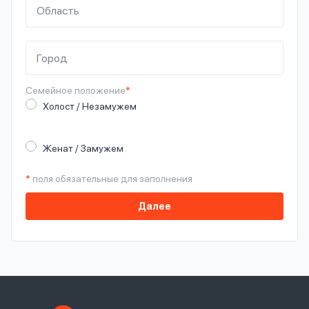
Семейное
положение
*
Холост / Незамужем
Женат / Замужем
*
поля обязательные для заполнения
Далее