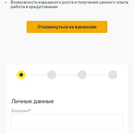
Возможность карьерного роста и получения ценного опыта
работы в кредитовании.
Откликнуться на вакансию
Личные данные
Фамилия
*