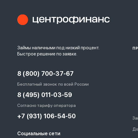
Займы наличными под низкий процент.
П
Быстрое решение по заявке.
8 (800) 700-37-67
Бесплатный звонок по всей России
8 (495) 011-03-59
Согласно тарифу оператора
+7 (931) 106-54-50
За
До
Социальные сети