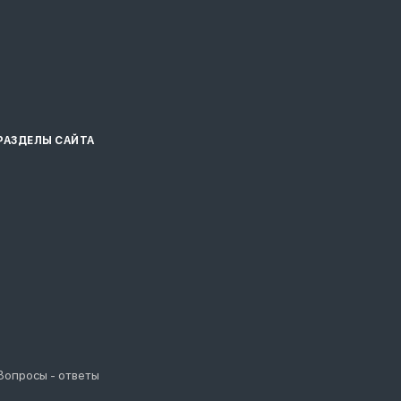
РАЗДЕЛЫ САЙТА
Вопросы - ответы