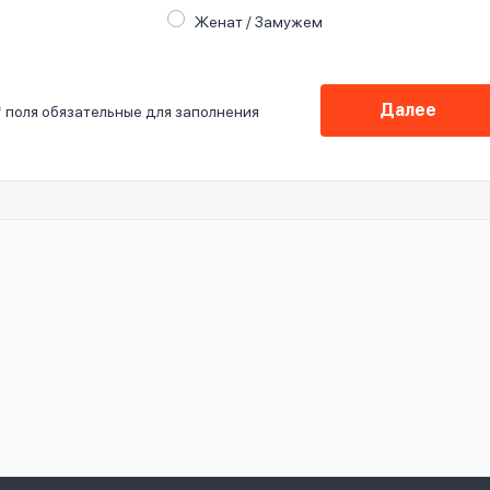
Женат / Замужем
Далее
*
поля обязательные для заполнения