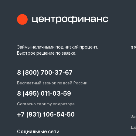
Займы наличными под низкий процент.
П
Быстрое решение по заявке.
8 (800) 700-37-67
Бесплатный звонок по всей России
8 (495) 011-03-59
Согласно тарифу оператора
+7 (931) 106-54-50
За
До
Социальные сети