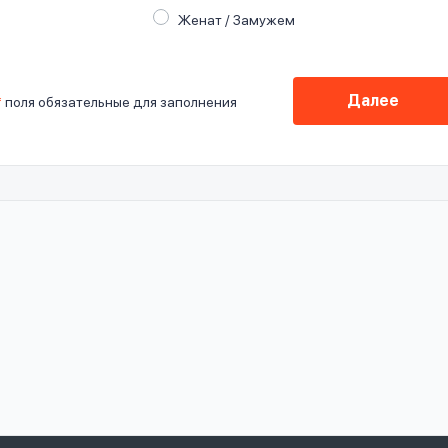
Женат / Замужем
Далее
*
поля обязательные для заполнения