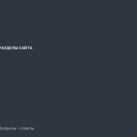
РАЗДЕЛЫ САЙТА
Вопросы - ответы