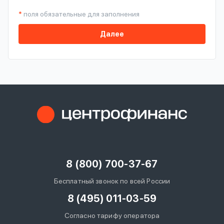
*
поля обязательные для заполнения
Далее
8 (800) 700-37-67
Бесплатный звонок по всей России
8 (495) 011-03-59
Согласно тарифу оператора