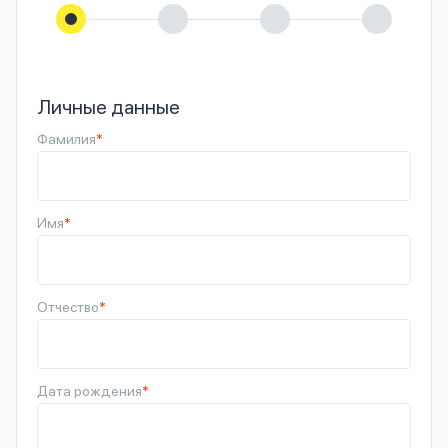
Личные данные
Фамилия
*
Имя
*
Отчество
*
Дата рождения
*