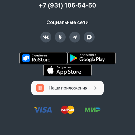
+7 (931) 106-54-50
Социальные сети
Наши приложения