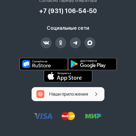
Согласно тарифу оператора
+7 (931) 106-54-50
Социальные сети
Наши приложения