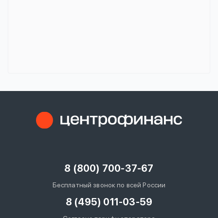
8 (800) 700-37-67
Бесплатный звонок по всей России
8 (495) 011-03-59