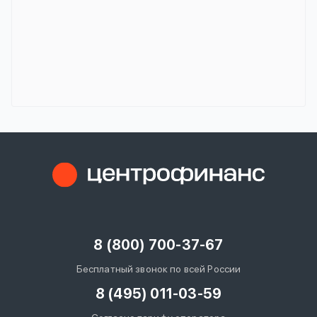
8 (800) 700-37-67
Бесплатный звонок по всей России
8 (495) 011-03-59