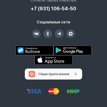
Согласно тарифу оператора
+7 (931) 106-54-50
Социальные сети
Наши приложения