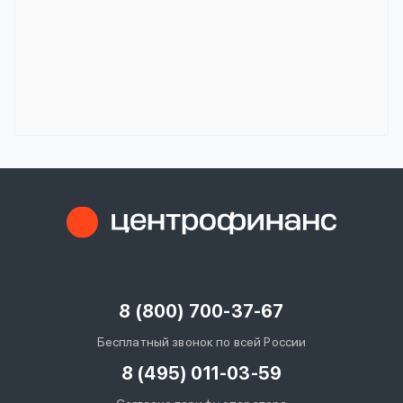
8 (800) 700-37-67
Бесплатный звонок по всей России
8 (495) 011-03-59