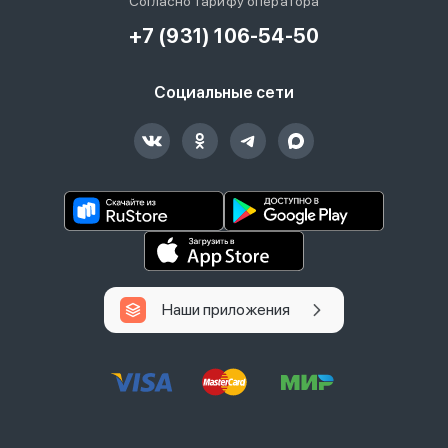
Согласно тарифу оператора
+7 (931) 106-54-50
Социальные сети
Наши приложения