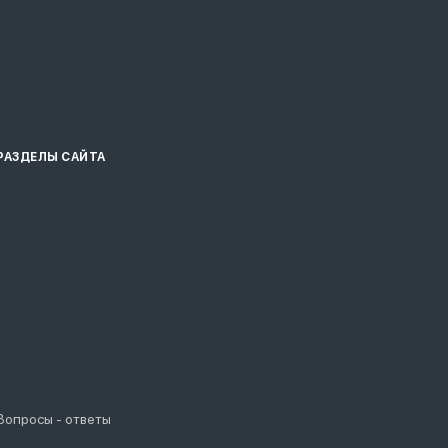
РАЗДЕЛЫ САЙТА
Вопросы - ответы