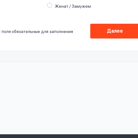
Женат / Замужем
Далее
*
поля обязательные для заполнения