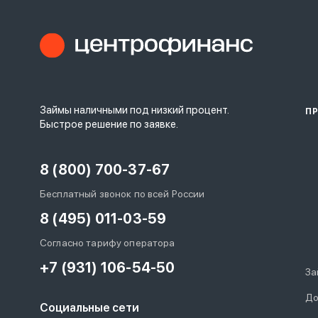
Займы наличными под низкий процент.
П
Быстрое решение по заявке.
8 (800) 700-37-67
Бесплатный звонок по всей России
8 (495) 011-03-59
Согласно тарифу оператора
+7 (931) 106-54-50
За
До
Социальные сети