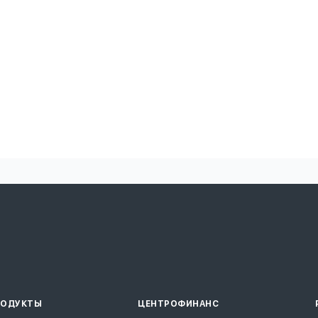
РОДУКТЫ
ЦЕНТРОФИНАНС