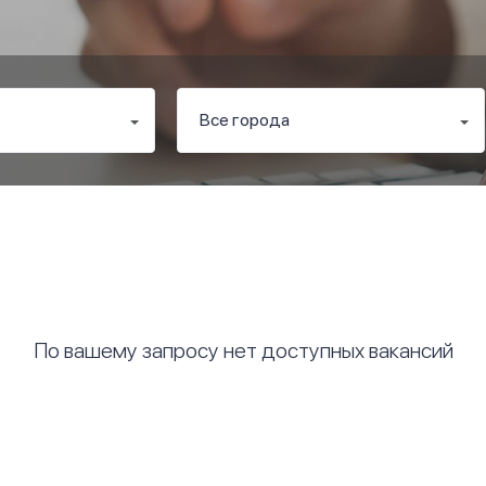
По вашему запросу нет доступных вакансий