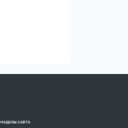
РАЗДЕЛЫ САЙТА