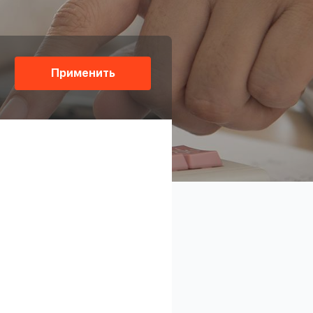
Применить