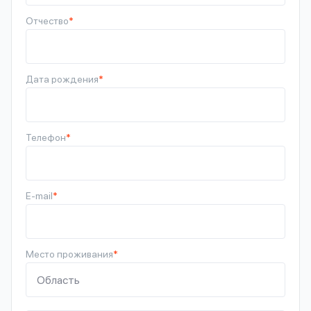
Отчество
*
Дата рождения
*
Телефон
*
E-mail
*
Место проживания
*