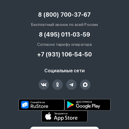
8 (800) 700-37-67
Бесплатный звонок по всей России
8 (495) 011-03-59
Согласно тарифу оператора
+7 (931) 106-54-50
Социальные сети