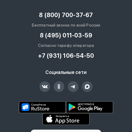
8 (800) 700-37-67
Бесплатный звонок по всей России
8 (495) 011-03-59
Согласно тарифу оператора
+7 (931) 106-54-50
Социальные сети