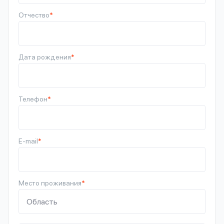
Отчество
*
Дата рождения
*
Телефон
*
E-mail
*
Место проживания
*