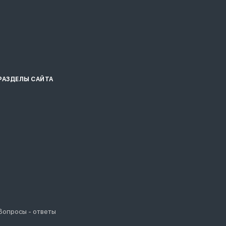
РАЗДЕЛЫ САЙТА
Вопросы - ответы