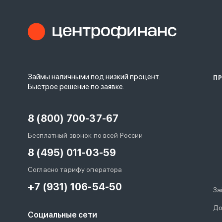
Займы наличными под низкий процент.
П
Быстрое решение по заявке.
8 (800) 700-37-67
Бесплатный звонок по всей России
8 (495) 011-03-59
Согласно тарифу оператора
+7 (931) 106-54-50
За
До
Социальные сети