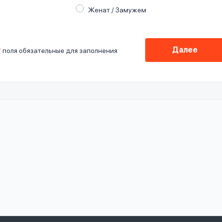
Женат / Замужем
Далее
*
поля обязательные для заполнения