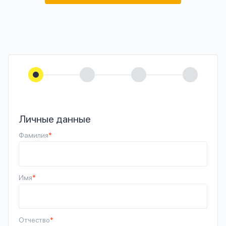
Личные данные
Фамилия
*
Имя
*
Отчество
*