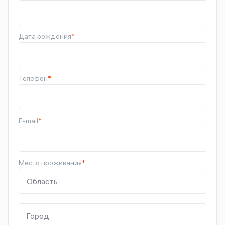
Дата рождения
*
Телефон
*
E-mail
*
Место проживания
*